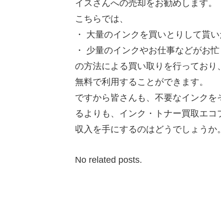
イスさんへの売却をお勧めします。
こちらでは、
・ 大量のインクを買いとりして貰
・ 少量のインクやお仕事などがお
の方法による買い取りを行っており
無料で利用することができます。
ですから皆さんも、不要なインクを
るよりも、インク・トナー買取エコ
収入を手にするのはどうでしょうか
No related posts.