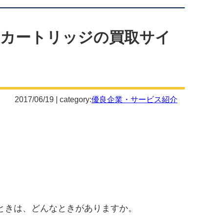
カートリッジの買取サイ
2017/06/19 | category:
優良企業・サービス紹介
ときは、どんなときがありますか。