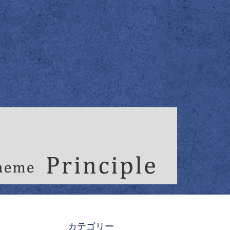
カテゴリー