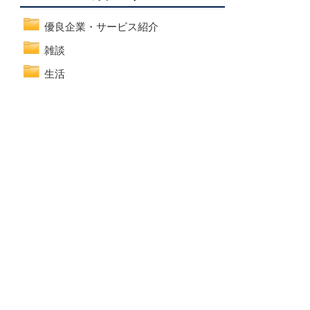
優良企業・サービス紹介
雑談
生活