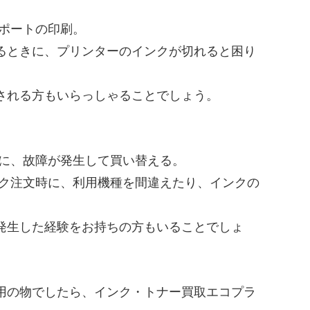
レポートの印刷。
るときに、プリンターのインクが切れると困り
される方もいらっしゃることでしょう。
後に、故障が発生して買い替える。
ンク注文時に、利用機種を間違えたり、インクの
。
発生した経験をお持ちの方もいることでしょ
用の物でしたら、インク・トナー買取エコプラ