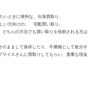
いたいときに便利な、出張買取り。
忙しい方向けの、 宅配買い取り。
、どちらの方法でも買い取りを依頼される方は
そのままして保存したり、不燃物として処分す
プライスさんに買取りしてもらい、貴重な現金
。