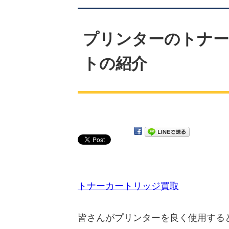
プリンターのトナー
トの紹介
トナーカートリッジ買取
皆さんがプリンターを良く使用する