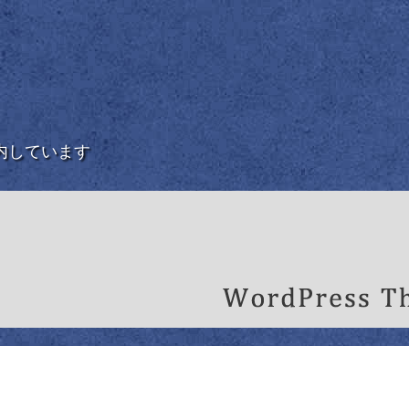
内しています