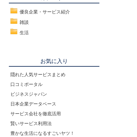
優良企業・サービス紹介
雑談
生活
お気に入り
隠れた人気サービスまとめ
口コミポータル
ビジネスジャパン
日本企業データベース
サービス会社を徹底活用
賢いサービス利用法
豊かな生活になるすごいヤツ！