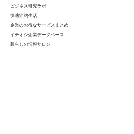
ビジネス研究ラボ
快適節約生活
企業のお得なサービスまとめ
イチオシ企業データベース
暮らしの情報サロン