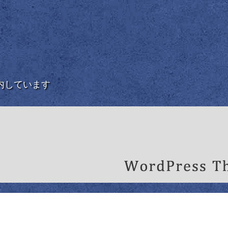
内しています