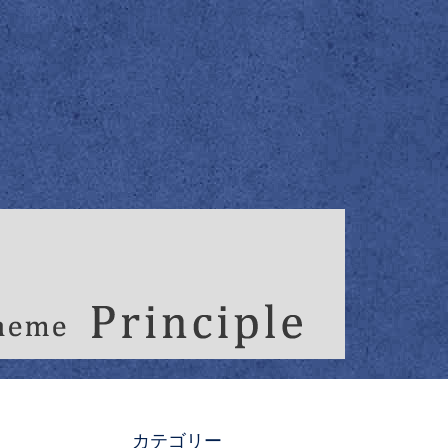
カテゴリー